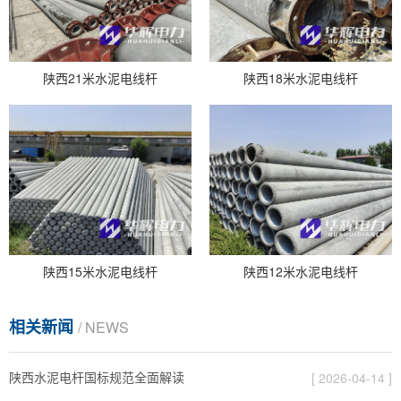
陕西21米水泥电线杆
陕西18米水泥电线杆
陕西15米水泥电线杆
陕西12米水泥电线杆
相关新闻
/ NEWS
陕西水泥电杆国标规范全面解读
[ 2026-04-14 ]