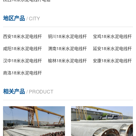
地区产品
/ CITY
西安18米水泥电线杆
铜川18米水泥电线杆
宝鸡18米水泥电线杆
咸阳18米水泥电线杆
渭南18米水泥电线杆
延安18米水泥电线杆
汉中18米水泥电线杆
榆林18米水泥电线杆
安康18米水泥电线杆
商洛18米水泥电线杆
相关产品
/ PRODUCT