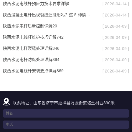
陕西水泥电线杆预应力技术要求详解
[ 2026-04-14 ]
陕西混凝土电杆出现裂缝还能用吗？这 5 种情况要报废
[ 2026-04-14 ]
陕西水泥电杆质量控制详解20
[ 2026-04-09 ]
陕西水泥电线杆维护技巧详解742
[ 2026-04-09 ]
陕西水泥电杆裂缝处理详解346
[ 2026-04-09 ]
陕西水泥电杆防腐处理详解894
[ 2026-04-09 ]
陕西水泥电线杆安装要点详解869
[ 2026-04-09 ]
联系地址：山东省济宁市嘉祥县万张街道骆堂村西890米