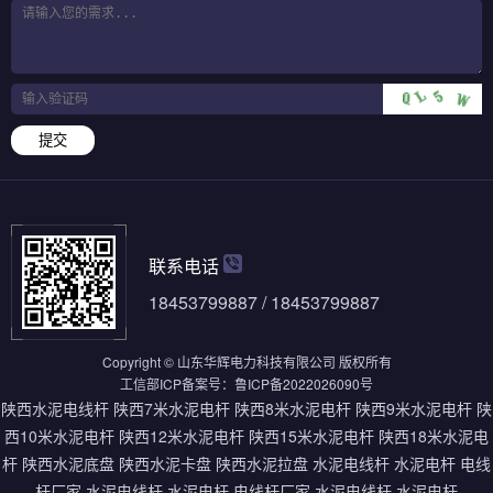
提交
联系电话
18453799887 / 18453799887
Copyright © 山东华辉电力科技有限公司 版权所有
工信部ICP备案号：
鲁ICP备2022026090号
陕西水泥电线杆
陕西7米水泥电杆
陕西8米水泥电杆
陕西9米水泥电杆
陕
西10米水泥电杆
陕西12米水泥电杆
陕西15米水泥电杆
陕西18米水泥电
杆
陕西水泥底盘
陕西水泥卡盘
陕西水泥拉盘
水泥电线杆
水泥电杆
电线
杆厂家
水泥电线杆
水泥电杆
电线杆厂家
水泥电线杆
水泥电杆