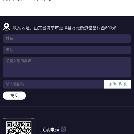
联系地址：山东省济宁市嘉祥县万张街道骆堂村西890米
提交
联系电话