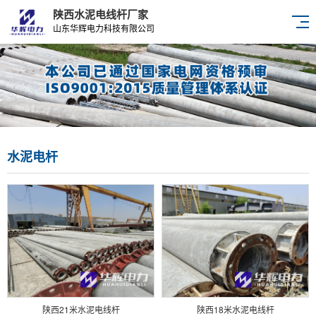
陕西水泥电线杆厂家
山东华辉电力科技有限公司
水泥电杆
陕西21米水泥电线杆
陕西18米水泥电线杆