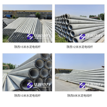
陕西15米水泥电线杆
陕西12米水泥电线杆
陕西10米水泥电线杆
陕西9米水泥电线杆