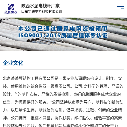
陕西水泥电线杆厂家
山东华辉电力科技有限公司
企业文化
北京某某膜结构工程有限公司是一家专业从事膜结构设计、制作、安
装、使用维修的综合性双一级资质公司。公司以“科学的管理、严谨的
设计、**的制作安装、严格的质量检测、良好的后期服务成就企业的
信誉，为您提供好的服务。”公司坚持以市场为导向，以科技创新为动
力，以质量求生存，以诚信为准则，倡导求实、进取、创新的企业精
神。公司拥有一批德才兼备，协作默契，能打胜仗、经验丰富的高素
质膜结构专业团队，他们都是长期从事膜结构设计和施工的骨干力