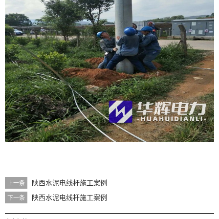
陕西水泥电线杆施工案例
上一条
陕西水泥电线杆施工案例
下一条