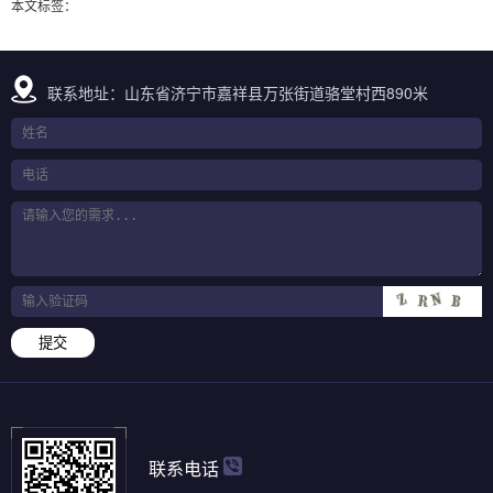
本文标签：
联系地址：山东省济宁市嘉祥县万张街道骆堂村西890米
提交
联系电话