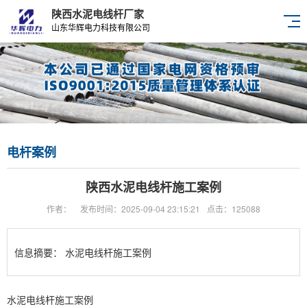
陕西水泥电线杆厂家
山东华辉电力科技有限公司
电杆案例
陕西水泥电线杆施工案例
作者：
发布时间：2025-09-04 23:15:21
点击：125088
信息摘要：
水泥电线杆施工案例
水泥电线杆施工案例